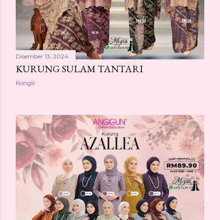
Disember 13, 2024
KURUNG SULAM TANTARI
Kongsi