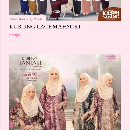
Disember 20, 2024
KURUNG LACE MAHSURI
Kongsi