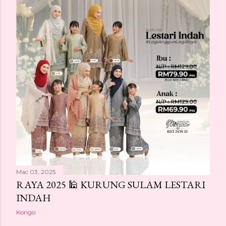
Mac 03, 2025
RAYA 2025 🕌 KURUNG SULAM LESTARI
INDAH
Kongsi