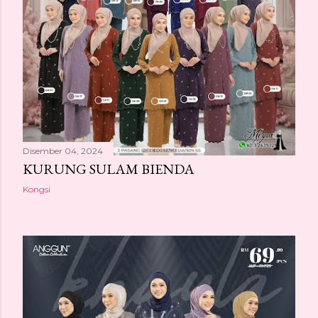
Disember 04, 2024
KURUNG SULAM BIENDA
Kongsi