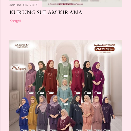
Januari 06, 2025
KURUNG SULAM KIRANA
Kongsi