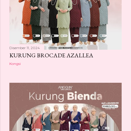
Disember 11, 2024
KURUNG BROCADE AZALLEA
Kongsi