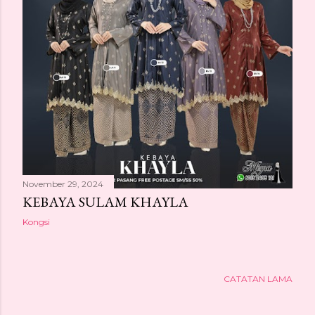
November 29, 2024
KEBAYA SULAM KHAYLA
Kongsi
CATATAN LAMA