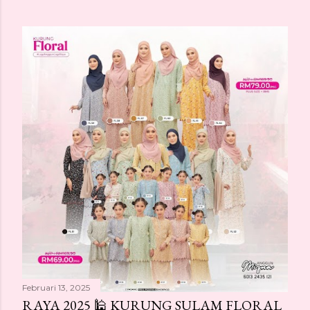
Februari 13, 2025
RAYA 2025 🕌 KURUNG SULAM FLORAL