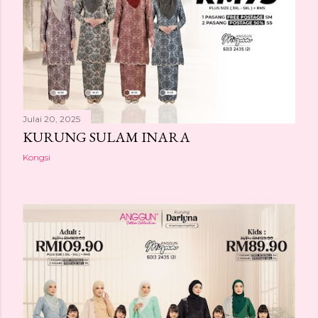
Julai 20, 2025
KURUNG SULAM INARA
Kongsi