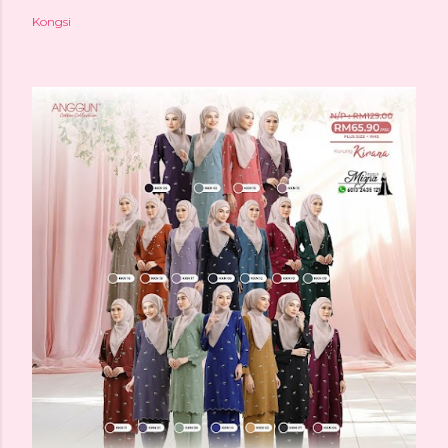
Kongsi