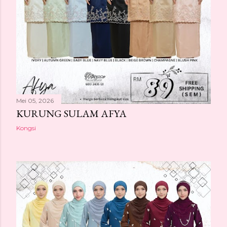
Mei 05, 2026
KURUNG SULAM AFYA
Kongsi