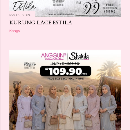
Mei 09, 2026
KURUNG LACE ESTILA
Kongsi