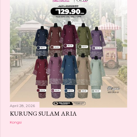
April 28, 2026
KURUNG SULAM ARIA
Kongsi