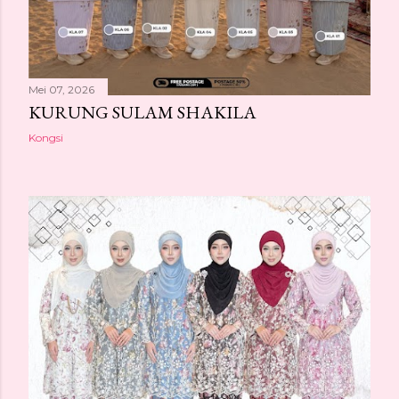
Mei 07, 2026
KURUNG SULAM SHAKILA
Kongsi