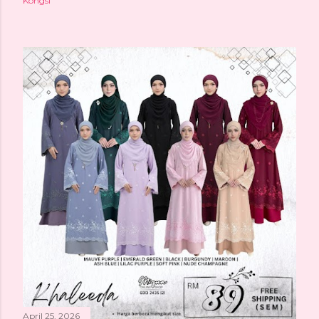
Kongsi
April 25, 2026