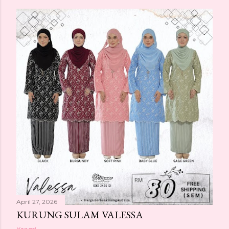
April 27, 2026
KURUNG SULAM VALESSA