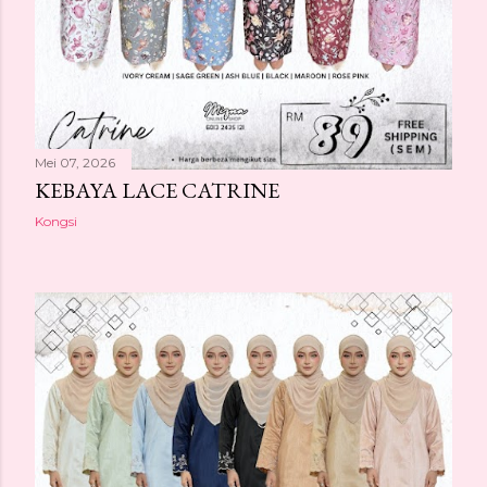
Mei 07, 2026
KEBAYA LACE CATRINE
Kongsi