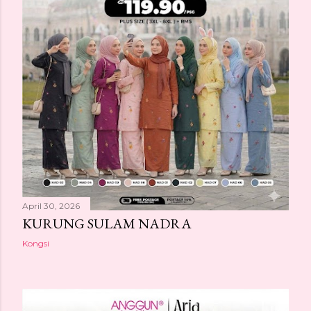
April 30, 2026
KURUNG SULAM NADRA
Kongsi