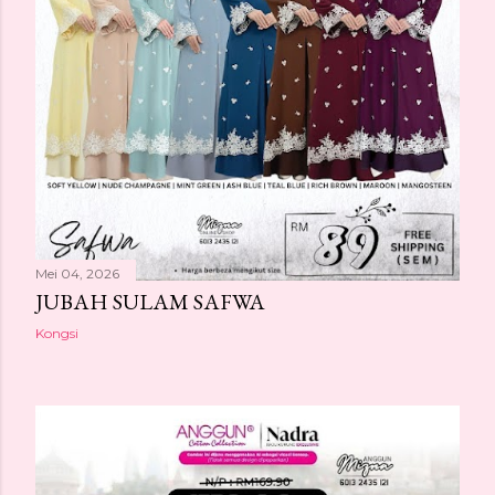
Mei 04, 2026
JUBAH SULAM SAFWA
Kongsi