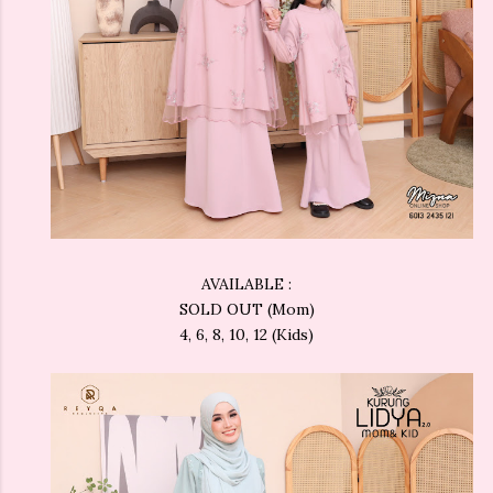
AVAILABLE :
SOLD OUT (Mom)
4, 6, 8, 10, 12 (Kids)