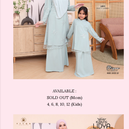
AVAILABLE :
SOLD OUT (Mom)
4, 6, 8, 10, 12 (Kids)