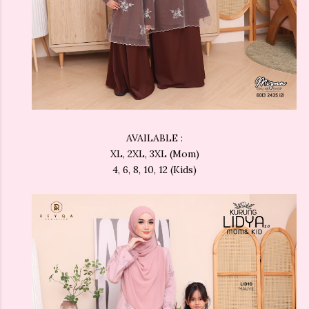
AVAILABLE :
XL, 2XL, 3XL (Mom)
4, 6, 8, 10, 12 (Kids)