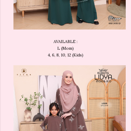
AVAILABLE :
L (Mom)
4, 6, 8, 10, 12 (Kids)