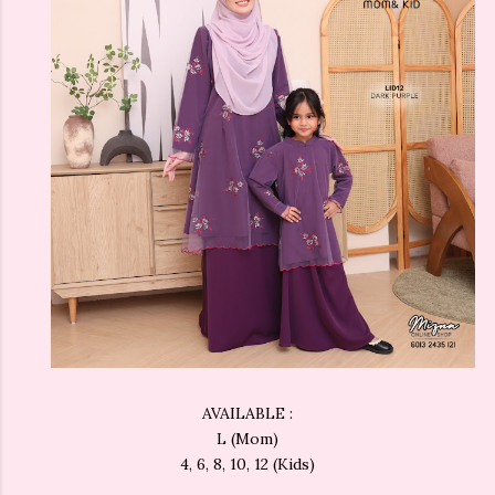
AVAILABLE :
L (Mom)
4, 6, 8, 10, 12 (Kids)