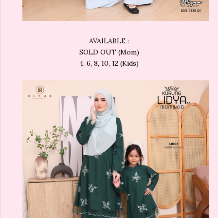
AVAILABLE :
SOLD OUT (Mom)
4, 6, 8, 10, 12 (Kids)