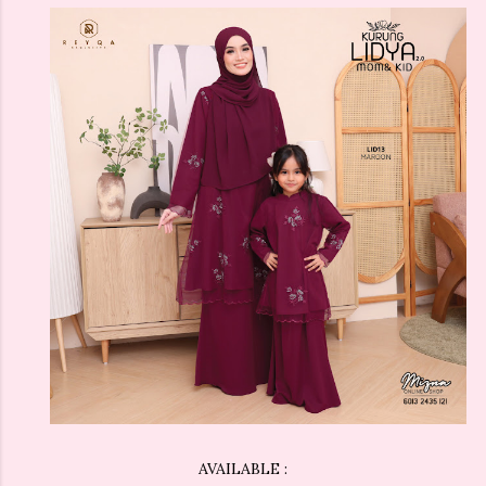
AVAILABLE :